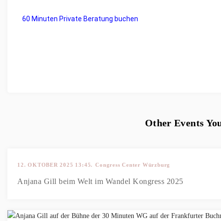
60 Minuten Private Beratung buchen
Other Events Yo
12. OKTOBER 2025 13:45.
Congress Center Würzburg
Anjana Gill beim Welt im Wandel Kongress 2025