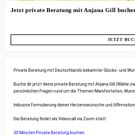
Jetzt private Beratung mit Anjana Gill buche
JETZT BU
Private Beratung mit Deutschlands bekannter Glücks- und Wuns
Buche dir jetzt deine private Beratung mit Anjana Gill (Wähle z
persönlichen Fragen rund um die Themen Manifestation, Wunsch
Inklusive Formulierung deiner Herzenswünsche und Affirmation
Die Beratung findet als Videocall via Zoom statt.
30 Minuten Private Beratung buchen