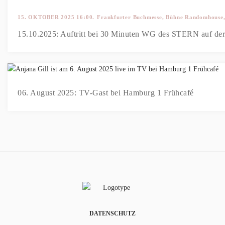
15. OKTOBER 2025 16:00.
Frankfurter Buchmesse, Bühne Randomhouse,
15.10.2025: Auftritt bei 30 Minuten WG des STERN auf der.
06. August 2025: TV-Gast bei Hamburg 1 Frühcafé
DATENSCHUTZ