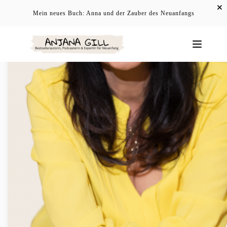
Mein neues Buch: Anna und der Zauber des Neuanfangs