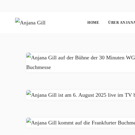
HOME
ÜBER ANJANA